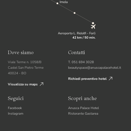
Dove siamo
Contatti
Viale Terme n. 1058/B
T. 051 694 3028
Castel San Pietro Terme
beautyspace@anuscapalacehotel.it
40024 - BO
Richiedi preventivo hotel
Visualizza su maps
Seguici
Scopri anche
Facebook
Anusca Palace Hotel
Instagram
Ristorante Gastarea